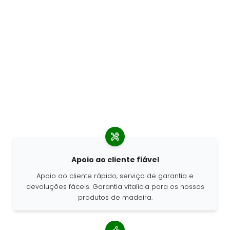
Apoio ao cliente fiável
Apoio ao cliente rápido, serviço de garantia e
devoluções fáceis. Garantia vitalícia para os nossos
produtos de madeira.