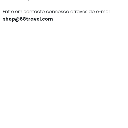
Entre em contacto connosco através do e-mail
shop@68travel.com