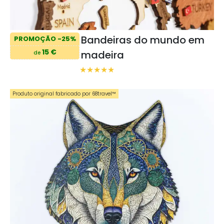
Bandeiras do mundo em
PROMOÇÃO -25%
15 €
madeira
de
Produto original fabricado por 68travel™️