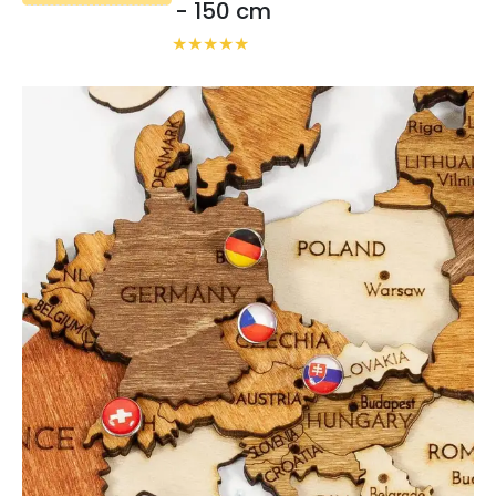
- 150 cm