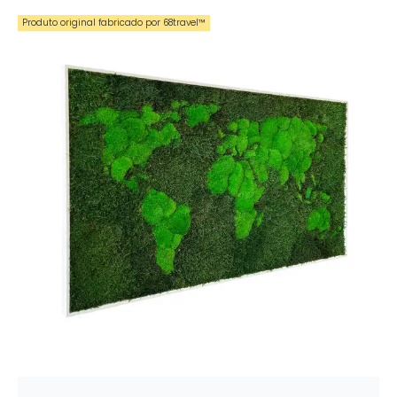
Produto original fabricado por 68travel™️