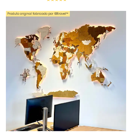
Produto original fabricado por 68travel™️