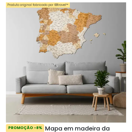
Produto original fabricado por 68travel™️
Mapa em madeira da
PROMOÇÃO -8%