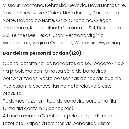
Missouri, Montana, Nebraska, Nevada, Nova Hampshire,
Nova Jersey, Novo México, Nova Iorque, Carolina do
Norte, Dakota do Norte, Ohio, Oklahoma, Oregon,
Pensilvânia, Rhode Island, Carolina do Sul, Dakota do
Sul, Tennessee, Texas, Utah, Vermont, Virgínia,
Washington, Virgínia Ocidental, Wisconsin, Wyoming.
Bandeiras personalizadas (120)
Que tal determinar as bandeiras do seu pacote? Não
há problema com a nossa série de bandeiras
personalizadas. Basta pensar nas bandeiras que lhe
interessam e escrevê-las na nota relativa a este
produto.
Podemos fazer um tipo de bandeira para uma fila
(uma fila contém 10 bandeiras)
A tabela contém 12 colunas, pelo que pode mandar
fazer até 12 tipos diferentes de bandeiras. Assim,