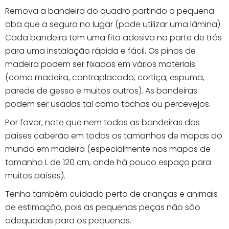
Remova a bandeira do quadro partindo a pequena
aba que a segura no lugar (pode utilizar uma lâmina).
Cada bandeira tem uma fita adesiva na parte de trás
para uma instalação rápida e fácil. Os pinos de
madeira podem ser fixados em vários materiais
(como madeira, contraplacado, cortiça, espuma,
parede de gesso e muitos outros). As bandeiras
podem ser usadas tal como tachas ou percevejos.
Por favor, note que nem todas as bandeiras dos
países caberão em todos os tamanhos de mapas do
mundo em madeira (especialmente nos mapas de
tamanho L de 120 cm, onde há pouco espaço para
muitos países).
Tenha também cuidado perto de crianças e animais
de estimação, pois as pequenas peças não são
adequadas para os pequenos.