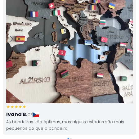
Ivana B.
CZ
As bandeiras são óptimas, mas alguns estados são mais
pequenos do que a bandeira