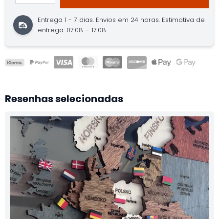
Entrega 1 - 7 dias.
Envios em 24 horas.
Estimativa de
entrega: 07.08. - 17.08.
Resenhas selecionadas