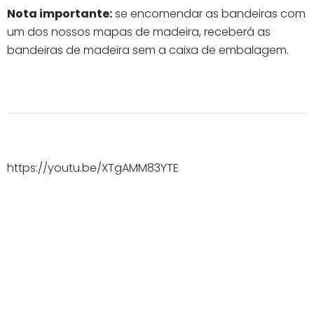
Nota importante:
se encomendar as bandeiras com
um dos nossos mapas de madeira, receberá as
bandeiras de madeira sem a caixa de embalagem.
https://youtu.be/XTgAMM83YTE