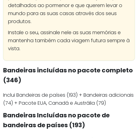
detalhados ao pormenor e que querem levar o
mundo para as suas casas através dos seus
produtos.
Instale o seu, assinale nele as suas memórias e
mantenha também cada viagem futura sempre à
vista.
Bandeiras incluídas no pacote completo
(346)
Inclui Bandeiras de países (193) + Bandeiras adicionais
(74) + Pacote EUA, Canadá e Austrália (79)
Bandeiras Incluídas no pacote de
bandeiras de países (193)