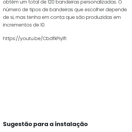
obtém um total de 120 bandeiras personalizadas. O
número de tipos de bandeiras que escolher depende
de si, mas tenha em conta que são produzidas em
incrementos de 10.
https://youtu.be/CbdfkPiylfI
Sugestão para a instalação