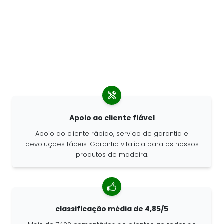
Apoio ao cliente fiável
Apoio ao cliente rápido, serviço de garantia e
devoluções fáceis. Garantia vitalícia para os nossos
produtos de madeira.
classificação média de 4,85/5