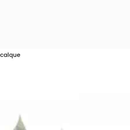
calque