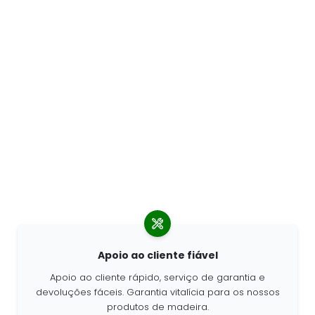
Apoio ao cliente fiável
Apoio ao cliente rápido, serviço de garantia e
devoluções fáceis. Garantia vitalícia para os nossos
produtos de madeira.