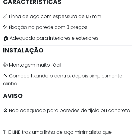
CARACTERÍSTICAS
📏 Linha de aço com espessura de 1,5 mm
🔩 Fixação na parede com 3 pregos
🏠 Adequado para interiores e exteriores
INSTALAÇÃO
👍 Montagem muito fácil
🔨 Comece fixando o centro, depois simplesmente
alinhe
AVISO
🚫 Não adequado para paredes de tijolo ou concreto
THE LINE traz uma linha de aço minimalista que