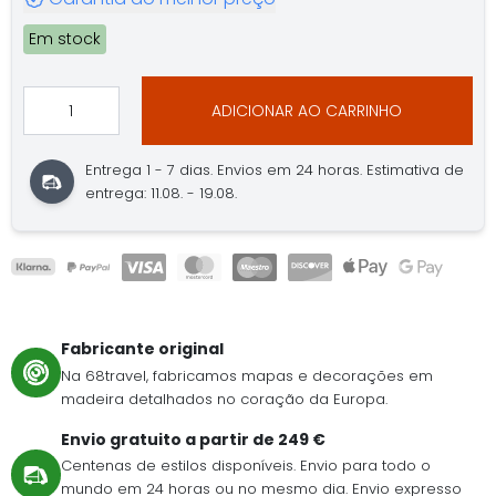
Em stock
ADICIONAR AO CARRINHO
Entrega 1 - 7 dias. Envios em 24 horas. Estimativa de
entrega: 11.08. - 19.08.
Fabricante original
Na 68travel, fabricamos mapas e decorações em
madeira detalhados no coração da Europa.
Envio gratuito a partir de 249 €
Centenas de estilos disponíveis. Envio para todo o
mundo em 24 horas ou no mesmo dia. Envio expresso