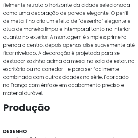
fielmente retrata o horizonte da cidade selecionada
como uma decoração de parede elegante. O perfil
de metal fino cria um efeito de "desenho" elegante e
atua de maneira limpa e intemporal tanto no interior
quanto no exterior. A montagem é simples: primeiro
prenda o centro, depois apenas alise suavemente até
ficar nivelado. A decoração é projetada para se
destacar sozinha acima da mesa, na sala de estar, no
escritório ou no corredor - e para ser facilmente
combinada com outras cidades na série. Fabricado
na França com ênfase em acabamento preciso e
material durável.
Produção
DESENHO