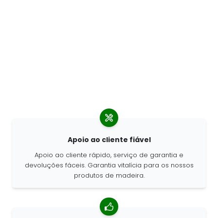
Apoio ao cliente fiável
Apoio ao cliente rápido, serviço de garantia e
devoluções fáceis. Garantia vitalícia para os nossos
produtos de madeira.