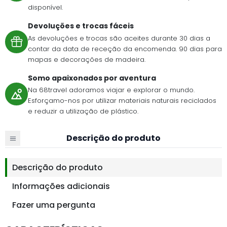
disponível.
Devoluções e trocas fáceis
As devoluções e trocas são aceites durante 30 dias a
contar da data de receção da encomenda. 90 dias para
mapas e decorações de madeira.
Somo apaixonados por aventura
Na 68travel adoramos viajar e explorar o mundo.
Esforçamo-nos por utilizar materiais naturais reciclados
e reduzir a utilização de plástico.
Descrição do produto
Descrição do produto
Informações adicionais
Fazer uma pergunta