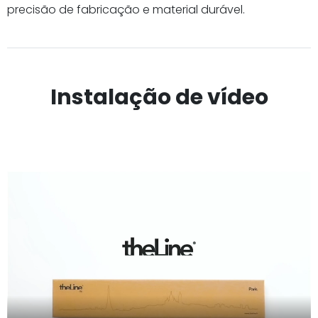
precisão de fabricação e material durável.
Instalação de vídeo