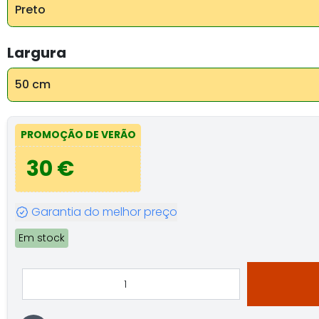
Preto
Largura
50 cm
PROMOÇÃO DE VERÃO
30 €
Garantia do melhor preço
Em stock