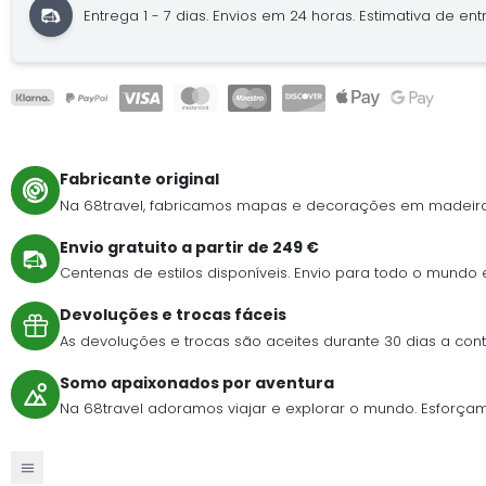
Entrega 1 - 7 dias.
Envios em 24 horas.
Estimativa de entre
Fabricante original
Na 68travel, fabricamos mapas e decorações em madeira
Envio gratuito a partir de 249 €
Centenas de estilos disponíveis. Envio para todo o mundo
Devoluções e trocas fáceis
As devoluções e trocas são aceites durante 30 dias a c
Somo apaixonados por aventura
Na 68travel adoramos viajar e explorar o mundo. Esforçamo-n