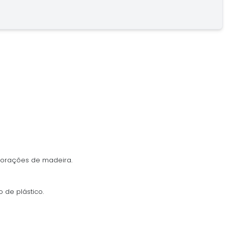
corações de madeira.
 de plástico.