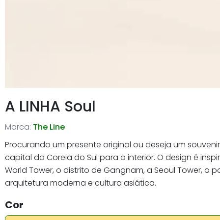
A LINHA Soul
Marca:
The Line
Procurando um presente original ou deseja um souvenir 
capital da Coreia do Sul para o interior. O design é i
World Tower, o distrito de Gangnam, a Seoul Tower, o
arquitetura moderna e cultura asiática.
Cor