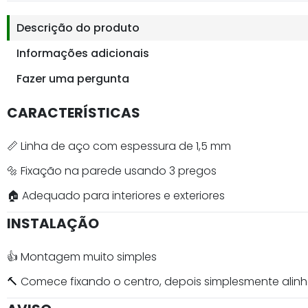
Descrição do produto
Informações adicionais
Fazer uma pergunta
CARACTERÍSTICAS
📏 Linha de aço com espessura de 1,5 mm
🔩 Fixação na parede usando 3 pregos
🏠 Adequado para interiores e exteriores
INSTALAÇÃO
👍 Montagem muito simples
🔨 Comece fixando o centro, depois simplesmente alin