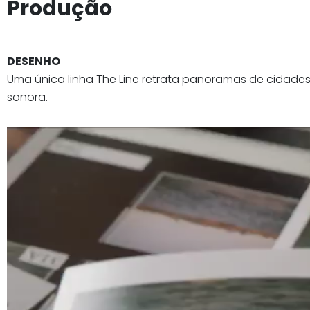
Produção
DESENHO
Uma única linha The Line retrata panoramas de cidade
sonora.