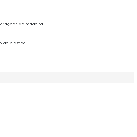
corações de madeira.
 de plástico.