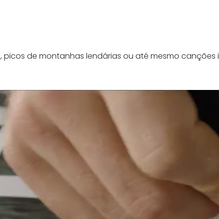
s, picos de montanhas lendárias ou até mesmo canções 