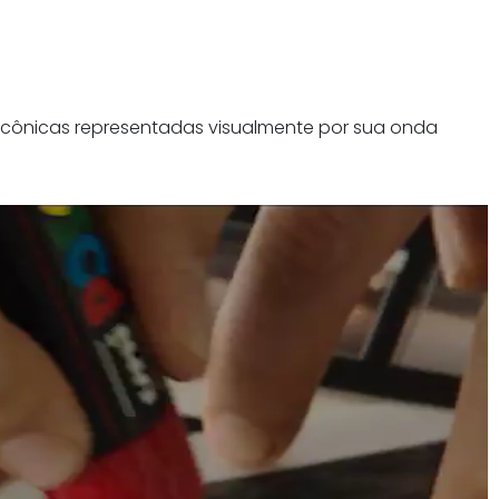
icônicas representadas visualmente por sua onda