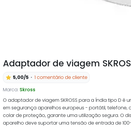
Adaptador de viagem SKROSS 
5,00/5
1 comentário de cliente
Marca:
Skross
O adaptador de viagem SKROSS para a Índia tipo D é um
em segurança aparelhos europeus - portátil, telefone, 
colar de proteção, garante uma utilização segura. O di
aparelho deve suportar uma tensão de entrada de 100