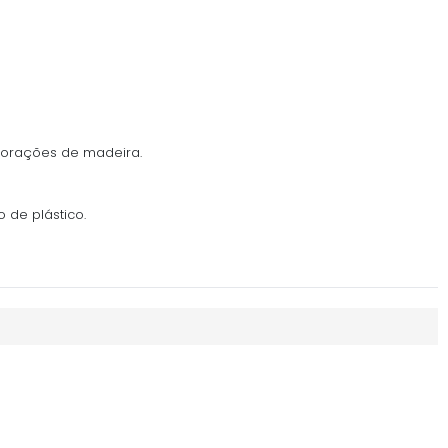
corações de madeira.
 de plástico.