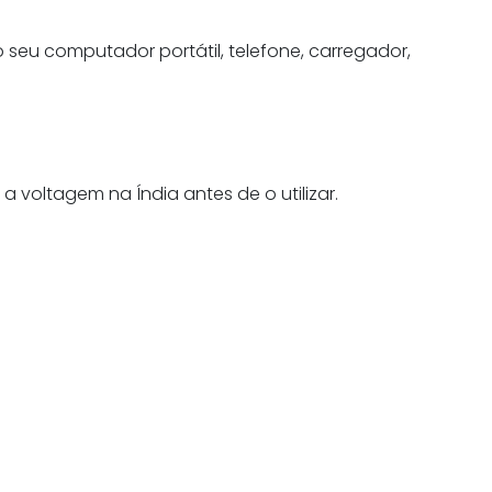
o seu computador portátil, telefone, carregador,
 voltagem na Índia antes de o utilizar.