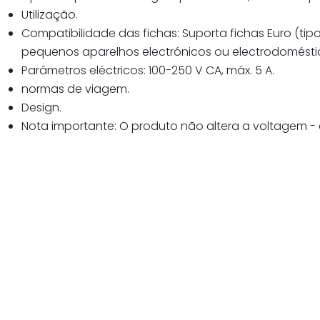
Utilização.
Compatibilidade das fichas: Suporta fichas Euro (tipo
pequenos aparelhos electrónicos ou electrodomésti
Parâmetros eléctricos: 100-250 V CA, máx. 5 A.
normas de viagem.
Design.
Nota importante: O produto não altera a voltagem - c