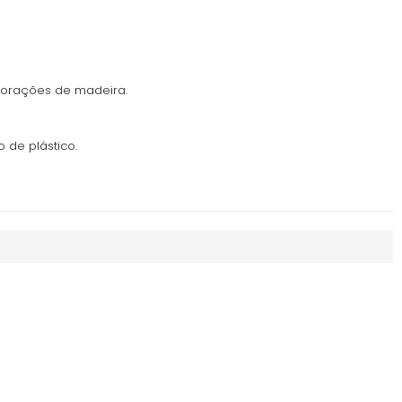
corações de madeira.
 de plástico.