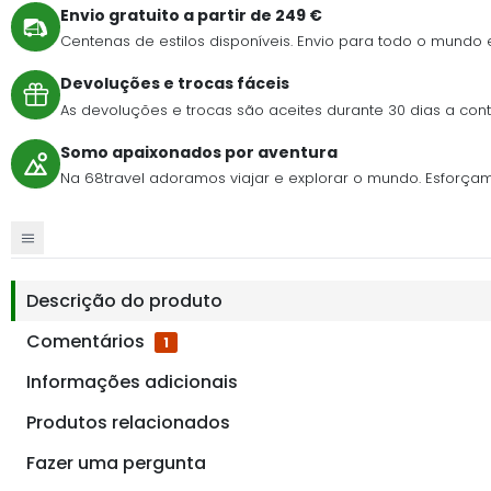
Envio gratuito a partir de 249 €
Centenas de estilos disponíveis. Envio para todo o mundo
Devoluções e trocas fáceis
As devoluções e trocas são aceites durante 30 dias a c
Somo apaixonados por aventura
Na 68travel adoramos viajar e explorar o mundo. Esforçamo-n
Descrição do produto
Comentários
1
Informações adicionais
Produtos relacionados
Fazer uma pergunta