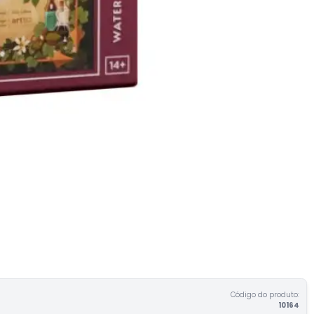
Código do produto:
10164