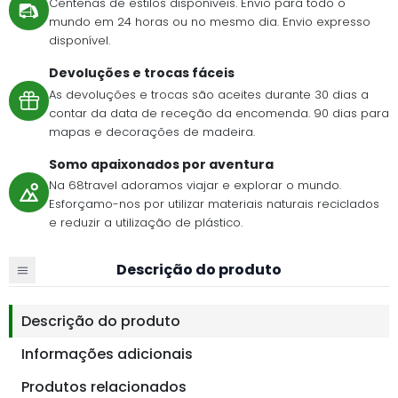
Centenas de estilos disponíveis. Envio para todo o
mundo em 24 horas ou no mesmo dia. Envio expresso
disponível.
Devoluções e trocas fáceis
As devoluções e trocas são aceites durante 30 dias a
contar da data de receção da encomenda. 90 dias para
mapas e decorações de madeira.
Somo apaixonados por aventura
Na 68travel adoramos viajar e explorar o mundo.
Esforçamo-nos por utilizar materiais naturais reciclados
e reduzir a utilização de plástico.
Descrição do produto
Descrição do produto
Informações adicionais
Produtos relacionados