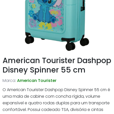
American Tourister Dashpop
Disney Spinner 55 cm
Marca:
American Tourister
O American Tourister Dashpop Disney Spinner 55 cm é
uma mala de cabine com concha rígida, volume
expansível e quatro rodas duplas para um transporte
confortável. Possui cadeado TSA, divisória e cintas