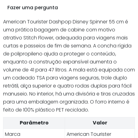
Fazer uma pergunta
American Tourister Dashpop Disney Spinner 55 cm é
uma prática bagagem de cabine com motivo
atrativo Stitch Flower, adequada para viagens mais
curtas e passeios de fim de semana. A concha rígida
de polipropileno ajuda a proteger o conteúdo,
enquanto a construção expansível aumenta o
volume de 41 para 47 litros. A mala está equipada com
um cadeado TSA para viagens seguras, trole duplo
retrátil, alça superior e quatro rodas duplas para fácil
manuseio. No interior, há uma divisória e tiras cruzadas
para uma embalagem organizada. O forro interno é
feito de 100% plástico PET reciclado.
Parâmetro
Valor
Marca
American Tourister