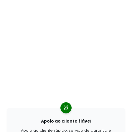
Apoio ao cliente fiável
Apoio ao cliente rápido, serviço de garantia e