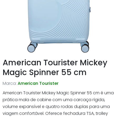
American Tourister Mickey
Magic Spinner 55 cm
Marca:
American Tourister
American Tourister Mickey Magic Spinner 55 cm é uma
prática mala de cabine com uma carcaça rígida,
volume expansível e quatro rodas duplas para uma
viagem confortável. Oferece fechadura TSA, trolley