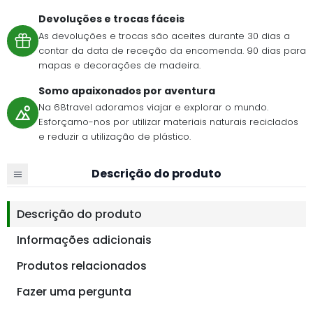
Devoluções e trocas fáceis
As devoluções e trocas são aceites durante 30 dias a
contar da data de receção da encomenda. 90 dias para
mapas e decorações de madeira.
Somo apaixonados por aventura
Na 68travel adoramos viajar e explorar o mundo.
Esforçamo-nos por utilizar materiais naturais reciclados
e reduzir a utilização de plástico.
Descrição do produto
Descrição do produto
Informações adicionais
Produtos relacionados
Fazer uma pergunta