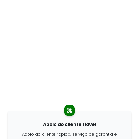
Apoio ao cliente fiável
Apoio ao cliente rápido, serviço de garantia e