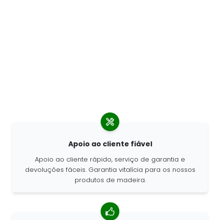
Apoio ao cliente fiável
Apoio ao cliente rápido, serviço de garantia e
devoluções fáceis. Garantia vitalícia para os nossos
produtos de madeira.