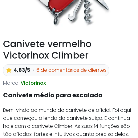
Canivete vermelho
Victorinox Climber
4,83/5
6 de comentários de clientes
Marca:
Victorinox
Canivete médio para escalada
Bem-vindo ao mundo do canivete de oficial. Foi aqui
que começou a lenda do canivete suíço. E continua
hoje com o canivete Climber. As suas 14 funções são
tão afiadas, fortes e intuitivas quanto precisa delas.