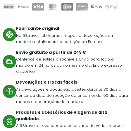
Fabricante original
Na 68travel, fabricamos mapas e decorações em
madeira detalhados no coração da Europa.
Envio gratuito a partir de 249 €
Centenas de estilos disponíveis. Envio para todo o
mundo em 24 horas ou no mesmo dia. Envio expresso
disponível.
Devoluções e trocas fáceis
As devoluções e trocas são aceites durante 30 dias a
contar da data de receção da encomenda. 90 dias para
mapas e decorações de madeira.
Produtos e acessórios de viagem de alta
qualidade.
A 68travel é revendedora autorizada de várias marcas