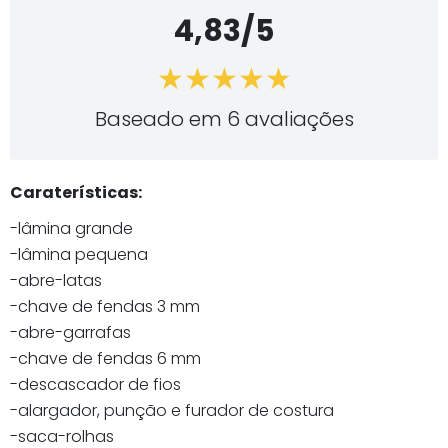
4,83/5
Baseado em 6 avaliações
Caraterísticas:
-lâmina grande
-lâmina pequena
-abre-latas
-chave de fendas 3 mm
-abre-garrafas
-chave de fendas 6 mm
-descascador de fios
-alargador, punção e furador de costura
-saca-rolhas