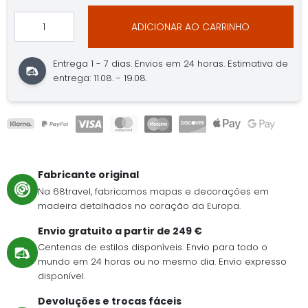
ADICIONAR AO CARRINHO
Entrega 1 - 7 dias. Envios em 24 horas. Estimativa de
entrega: 11.08. - 19.08.
Fabricante original
Na 68travel, fabricamos mapas e decorações em
madeira detalhados no coração da Europa.
Envio gratuito a partir de 249 €
Centenas de estilos disponíveis. Envio para todo o
mundo em 24 horas ou no mesmo dia. Envio expresso
disponível.
Devoluções e trocas fáceis