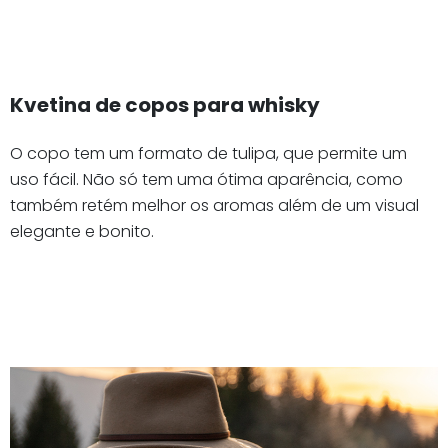
Kvetina de copos para whisky
O copo tem um formato de tulipa, que permite um
uso fácil. Não só tem uma ótima aparência, como
também retém melhor os aromas além de um visual
elegante e bonito.