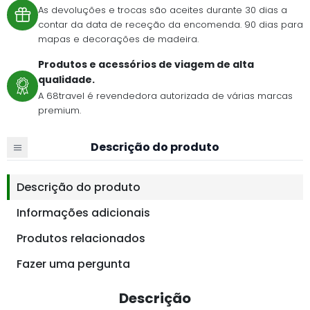
As devoluções e trocas são aceites durante 30 dias a
contar da data de receção da encomenda. 90 dias para
mapas e decorações de madeira.
Produtos e acessórios de viagem de alta
qualidade.
A 68travel é revendedora autorizada de várias marcas
premium.
Descrição do produto
Descrição do produto
Informações adicionais
Produtos relacionados
Fazer uma pergunta
Descrição