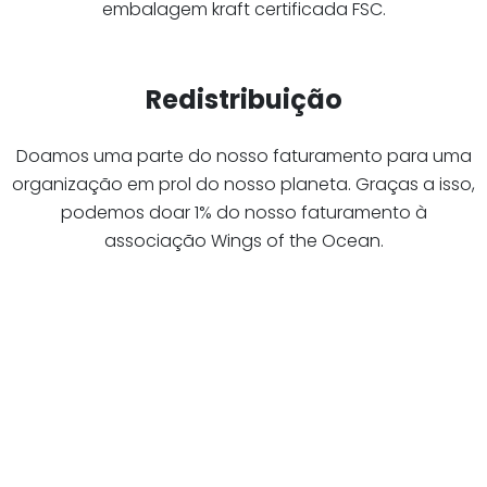
embalagem kraft certificada FSC.
Redistribuição
Doamos uma parte do nosso faturamento para uma
organização em prol do nosso planeta. Graças a isso,
podemos doar 1% do nosso faturamento à
associação Wings of the Ocean.