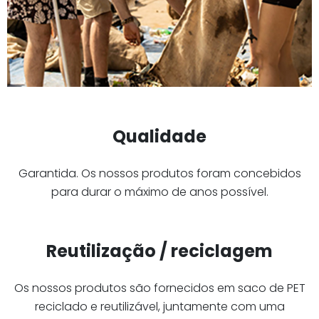
Qualidade
Garantida. Os nossos produtos foram concebidos
para durar o máximo de anos possível.
Reutilização / reciclagem
Os nossos produtos são fornecidos em saco de PET
reciclado e reutilizável, juntamente com uma