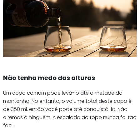
Não tenha medo das alturas
Um copo comum pode levá-lo até a metade da
montanha. No entanto, o volume total deste copo é
de 350 ml, então você pode até conquistá-la. Não
diremos a ninguém. A escalada ao topo nunca foi tão
fácil.