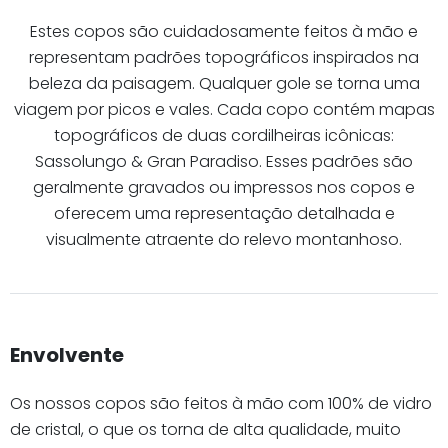
Estes copos são cuidadosamente feitos à mão e
representam padrões topográficos inspirados na
beleza da paisagem. Qualquer gole se torna uma
viagem por picos e vales. Cada copo contém mapas
topográficos de duas cordilheiras icônicas:
Sassolungo & Gran Paradiso. Esses padrões são
geralmente gravados ou impressos nos copos e
oferecem uma representação detalhada e
visualmente atraente do relevo montanhoso.
Envolvente
Os nossos copos são feitos à mão com 100% de vidro
de cristal, o que os torna de alta qualidade, muito