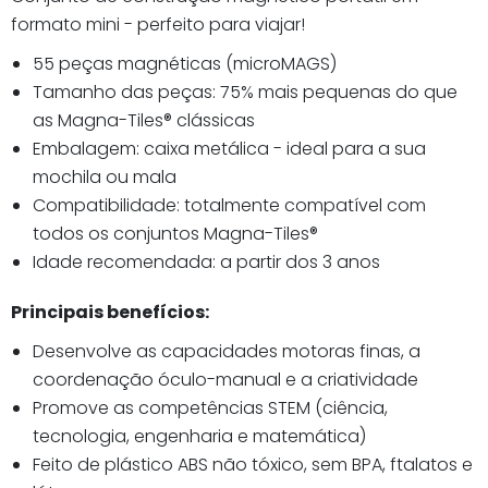
formato mini - perfeito para viajar!
55 peças magnéticas (microMAGS)
Tamanho das peças: 75% mais pequenas do que
as Magna-Tiles® clássicas
Embalagem: caixa metálica - ideal para a sua
mochila ou mala
Compatibilidade: totalmente compatível com
todos os conjuntos Magna-Tiles®
Idade recomendada: a partir dos 3 anos
Principais benefícios:
Desenvolve as capacidades motoras finas, a
coordenação óculo-manual e a criatividade
Promove as competências STEM (ciência,
tecnologia, engenharia e matemática)
Feito de plástico ABS não tóxico, sem BPA, ftalatos e