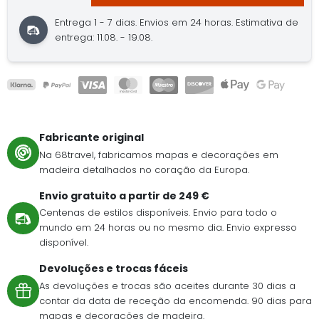
Entrega 1 - 7 dias. Envios em 24 horas. Estimativa de
entrega: 11.08. - 19.08.
Fabricante original
Na 68travel, fabricamos mapas e decorações em
madeira detalhados no coração da Europa.
Envio gratuito a partir de 249 €
Centenas de estilos disponíveis. Envio para todo o
mundo em 24 horas ou no mesmo dia. Envio expresso
disponível.
Devoluções e trocas fáceis
As devoluções e trocas são aceites durante 30 dias a
contar da data de receção da encomenda. 90 dias para
mapas e decorações de madeira.