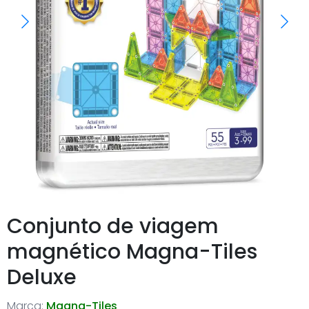
Conjunto de viagem
magnético Magna-Tiles
Deluxe
Marca:
Magna-Tiles