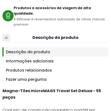
Produtos e acessórios de viagem de alta
qualidade.
A 68travel é revendedora autorizada de várias marcas
premium.
Descrição do produto
Descrição do produto
Informações adicionais
Produtos relacionados
Fazer uma pergunta
Magna-Tiles microMAGS Travel Set Deluxe - 55
peças
Conjunto de construção magnético portátil em