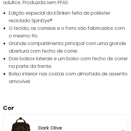
adultos. Produzida sem PFAS.
Edição especial da Kånken feita de poliéster
reciclado SpinDye®.
O tecido, as correias e o forro são fabricados com
o mesmo fio.
Grande compartimento principal com uma grande
abertura com fecho de correr.
Dois bolsos laterais e um bolso com fecho de correr
na parte da frente.
Bolso interior nas costas com almofada de assento
amovível.
Cor
Dark Olive