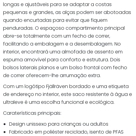
longas e ajustáveis para se adaptar a costas
pequenas e grandes, as alças podem ser abotoadas
quando encurtadas para evitar que fiquem
penduradas. O espaçoso compartimento principal
abre-se totalmente com um fecho de correr,
facilitando a embalagem e a desembalagem. No
interior, encontrará uma almofada de assento em
espuma amovível para conforto e estrutura. Dois
bolsos laterais planos e um bolso frontal com fecho
de correr oferecem-lhe arrumação extra.
Com um logótipo Fjällräven bordado e uma etiqueta
de endereço no interior, este saco resistente à água e
ultraleve é uma escolha funcional e ecológica.
Caraterísticas principais:
Design unissexo para crianças ou adultos
Fabricado em poliéster reciclado, isento de PFAS