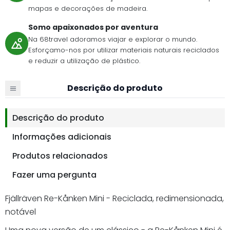
mapas e decorações de madeira.
Somo apaixonados por aventura
Na 68travel adoramos viajar e explorar o mundo.
Esforçamo-nos por utilizar materiais naturais reciclados
e reduzir a utilização de plástico.
Descrição do produto
Descrição do produto
Informações adicionais
Produtos relacionados
Fazer uma pergunta
Fjällräven Re-Kånken Mini - Reciclada, redimensionada,
notável