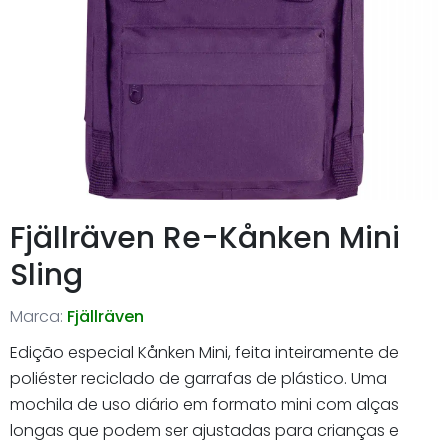
Fjällräven Re-Kånken Mini
Sling
Marca:
Fjällräven
Edição especial Kånken Mini, feita inteiramente de
poliéster reciclado de garrafas de plástico. Uma
mochila de uso diário em formato mini com alças
longas que podem ser ajustadas para crianças e