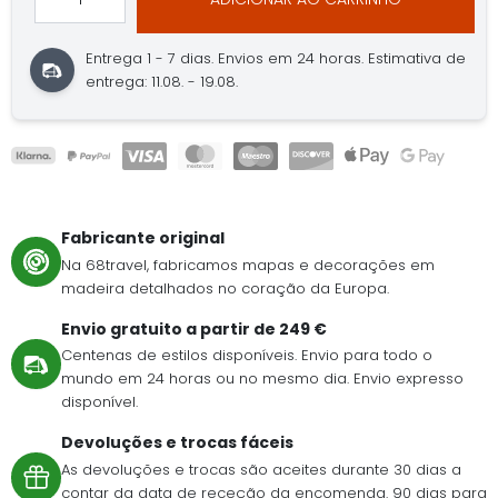
Entrega 1 - 7 dias.
Envios em 24 horas.
Estimativa de
entrega: 11.08. - 19.08.
Fabricante original
Na 68travel, fabricamos mapas e decorações em
madeira detalhados no coração da Europa.
Envio gratuito a partir de 249 €
Centenas de estilos disponíveis. Envio para todo o
mundo em 24 horas ou no mesmo dia. Envio expresso
disponível.
Devoluções e trocas fáceis
As devoluções e trocas são aceites durante 30 dias a
contar da data de receção da encomenda. 90 dias para