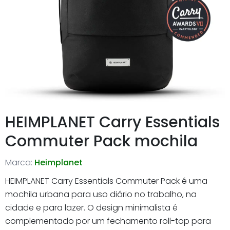
HEIMPLANET Carry Essentials
Commuter Pack mochila
Marca:
Heimplanet
HEIMPLANET Carry Essentials Commuter Pack é uma
mochila urbana para uso diário no trabalho, na
cidade e para lazer. O design minimalista é
complementado por um fechamento roll-top para