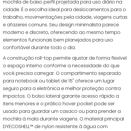
mochila de baixo perfil projetada para uso diário na
cidade. É a escolha ideal para deslocamentos para o
trabalho, movimentações pela cidade, viagens curtas
e afazeres comuns. Seu design minimalista parece
moderno e discreto, oferecendo ao mesmo tempo
elementos funcionais bem planejados para uso
confortável durante todo o dia.
A construção roll-top permite ajustar de forma flexível
o espaço interno conforme a necessidade do que
você precisa carregar. O compartimento separado
para notebook ou tablet de 15" oferece um lugar
seguro para a eletrônica e melhor proteção contra
impactos. O bolso lateral garante acesso rápido a
itens menores e o prático hover pocket pode ser
usado para guardar um casaco ou para prender a
mochila à mala durante viagens. O material principal
DYECOSHELL™ de nylon resistente à água com