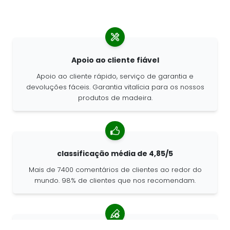
Apoio ao cliente fiável
Apoio ao cliente rápido, serviço de garantia e
devoluções fáceis. Garantia vitalícia para os nossos
produtos de madeira.
classificação média de 4,85/5
Mais de 7400 comentários de clientes ao redor do
mundo. 98% de clientes que nos recomendam.