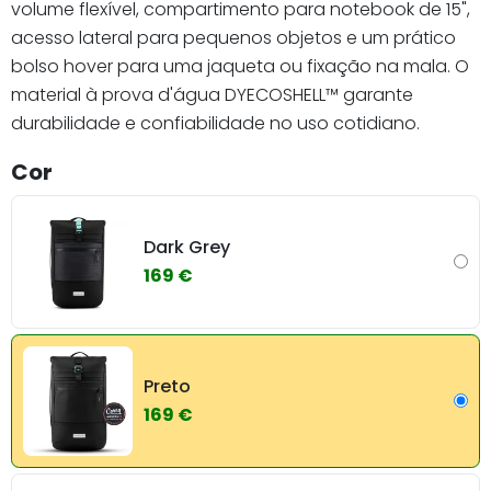
volume flexível, compartimento para notebook de 15",
acesso lateral para pequenos objetos e um prático
bolso hover para uma jaqueta ou fixação na mala. O
material à prova d'água DYECOSHELL™ garante
durabilidade e confiabilidade no uso cotidiano.
Cor
Dark Grey
169 €
Preto
169 €