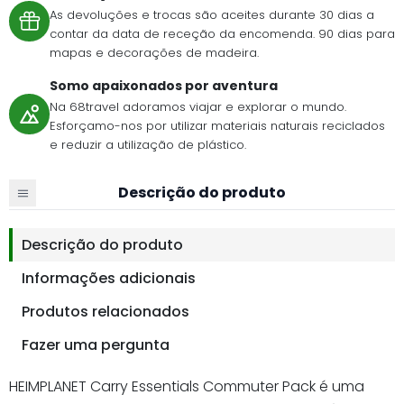
As devoluções e trocas são aceites durante 30 dias a
contar da data de receção da encomenda. 90 dias para
mapas e decorações de madeira.
Somo apaixonados por aventura
Na 68travel adoramos viajar e explorar o mundo.
Esforçamo-nos por utilizar materiais naturais reciclados
e reduzir a utilização de plástico.
Descrição do produto
Descrição do produto
Informações adicionais
Produtos relacionados
Fazer uma pergunta
HEIMPLANET Carry Essentials Commuter Pack é uma