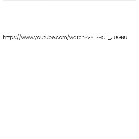
https://www.youtube.com/watch?v=TFHC-_JUGNU