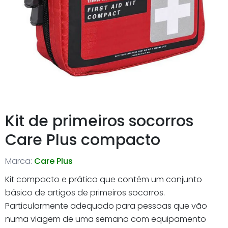
Kit de primeiros socorros
Care Plus compacto
Marca:
Care Plus
Kit compacto e prático que contém um conjunto
básico de artigos de primeiros socorros.
Particularmente adequado para pessoas que vão
numa viagem de uma semana com equipamento