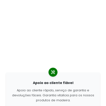
Apoio ao cliente fiável
Apoio ao cliente rápido, serviço de garantia e
devoluções fáceis. Garantia vitalícia para os nossos
produtos de madeira.