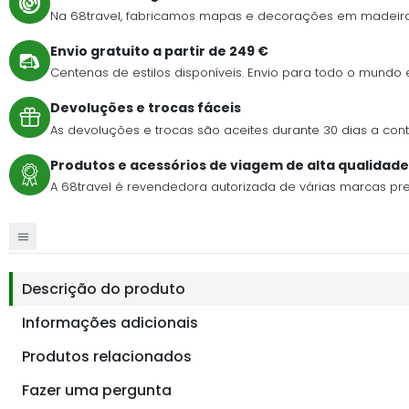
Na 68travel, fabricamos mapas e decorações em madeira
Envio gratuito a partir de 249 €
Centenas de estilos disponíveis. Envio para todo o mundo
Devoluções e trocas fáceis
As devoluções e trocas são aceites durante 30 dias a c
Produtos e acessórios de viagem de alta qualidade
A 68travel é revendedora autorizada de várias marcas pr
Descrição do produto
Informações adicionais
Produtos relacionados
Fazer uma pergunta