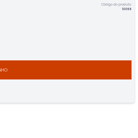
Código do produto:
10098
INHO