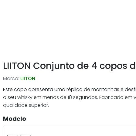
LIITON Conjunto de 4 copos 
Marca:
LIITON
Este copo apresenta uma réplica de montanhas e desfil
o seu whisky em menos de 18 segundos. Fabricado em vi
qualidade superior.
Modelo