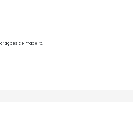
corações de madeira.