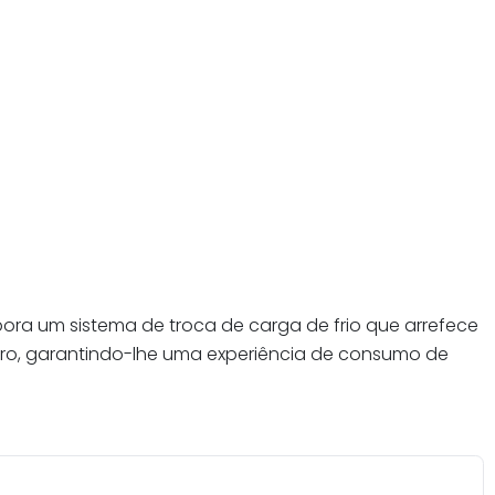
ora um sistema de troca de carga de frio que arrefece
ouro, garantindo-lhe uma experiência de consumo de