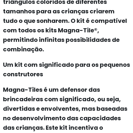
triângulos coloridos de diferentes
tamanhos para as crianças criarem
tudo o que sonharem. O kit é compatível
com todos os kits Magna-Tile®,
permitindo infinitas possibilidades de
combinação.
Um kit com significado para os pequenos
construtores
Magna-Tiles é um defensor das
brincadeiras com significado, ou seja,
divertidas e envolventes, mas baseadas
no desenvolvimento das capacidades
das crianças. Este kit incentiva o