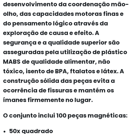
desenvolvimento da coordenação mão-
olho, das capacidades motoras finas e
do pensamento lógico através da
exploração de causa e efeito. A
segurança e a qualidade superior são
asseguradas pela utilização de plástico
MABS de qualidade alimentar, não
tóxico, isento de BPA, ftalatos e látex. A
construção sólida das peças evita a
ocorrência de fissuras e mantém os
ímanes firmemente no lugar.
O conjunto inclui 100 peças magnéticas:
50x quadrado