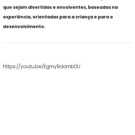
que sejam divertidas e envolventes, baseadas na
experiência, orientadas para a criança e para o
desenvolvimento.
https://youtu.be/Egmy9domb0U