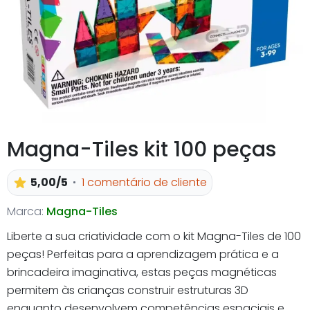
Magna-Tiles kit 100 peças
5,00/5
1 comentário de cliente
Marca:
Magna-Tiles
Liberte a sua criatividade com o kit Magna-Tiles de 100
peças! Perfeitas para a aprendizagem prática e a
brincadeira imaginativa, estas peças magnéticas
permitem às crianças construir estruturas 3D
enquanto desenvolvem competências espaciais e