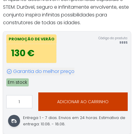
STEM. Durável, seguro e infinitamente envolvente, este
conjunto inspira infinitas possibilidades para
construtores de todas as idades.
Código do produto:
PROMOÇÃO DE VERÃO
9885
130 €
Garantia do melhor preço
Em stock
ADICIONAR AO CARRINHO
Entrega 1 - 7 dias. Envios em 24 horas. Estimativa de
entrega: 10.08. - 18.08.