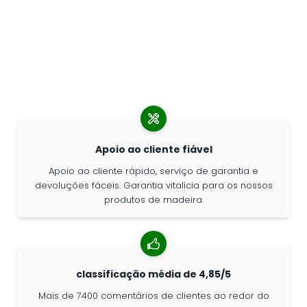
Apoio ao cliente fiável
Apoio ao cliente rápido, serviço de garantia e
devoluções fáceis. Garantia vitalícia para os nossos
produtos de madeira.
classificação média de 4,85/5
Mais de 7400 comentários de clientes ao redor do