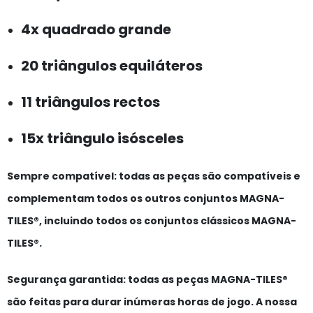
4x quadrado grande
20 triângulos equiláteros
11 triângulos rectos
15x triângulo isósceles
Sempre compatível:
todas as peças são compatíveis e
complementam todos os outros conjuntos MAGNA-
TILES®, incluindo todos os conjuntos clássicos MAGNA-
TILES®.
Segurança garantida:
todas as peças MAGNA-TILES®
são feitas para durar inúmeras horas de jogo. A nossa