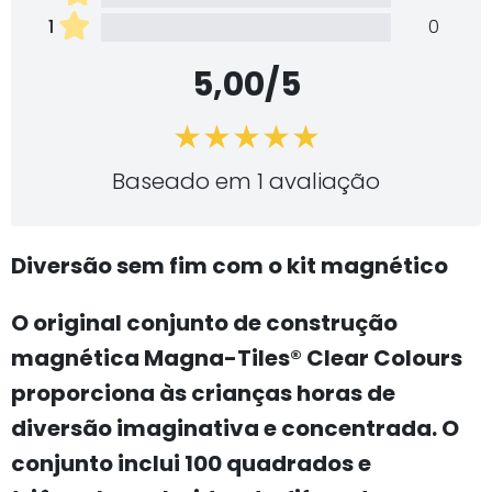
1
0
5,00/5
Baseado em 1 avaliação
Diversão sem fim com o kit magnético
O original conjunto de construção
magnética Magna-Tiles® Clear Colours
proporciona às crianças horas de
diversão imaginativa e concentrada. O
conjunto inclui 100 quadrados e