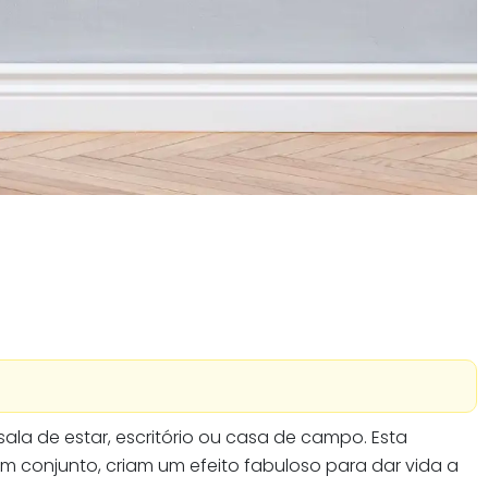
sala de estar, escritório ou casa de campo. Esta
conjunto, criam um efeito fabuloso para dar vida a