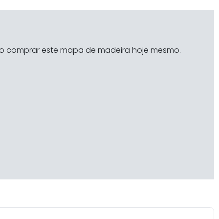
o comprar este mapa de madeira hoje mesmo.