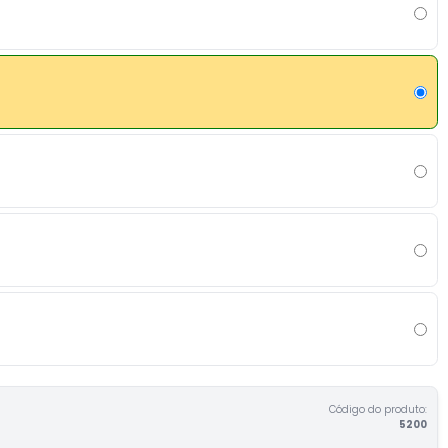
Código do produto:
5200