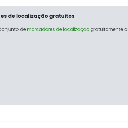
s de localização gratuitos
conjunto de
marcadores de localização
gratuitamente a