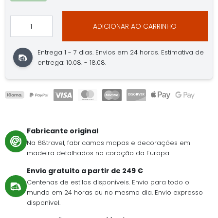
ADICIONAR AO CARRINHO
Entrega 1 - 7 dias. Envios em 24 horas. Estimativa de
entrega: 10.08. - 18.08.
Fabricante original
Na 68travel, fabricamos mapas e decorações em
madeira detalhados no coração da Europa.
Envio gratuito a partir de 249 €
Centenas de estilos disponíveis. Envio para todo o
mundo em 24 horas ou no mesmo dia. Envio expresso
disponível.