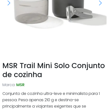
MSR Trail Mini Solo Conjunto
de cozinha
Marca:
MSR
Conjunto de cozinha ultra-leve e minimalista para 1
pessoa. Pesa apenas 210 g e destina-se
principalmente a viajantes exigentes que se