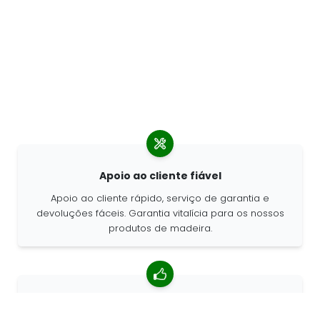
Apoio ao cliente fiável
Apoio ao cliente rápido, serviço de garantia e
devoluções fáceis. Garantia vitalícia para os nossos
produtos de madeira.
classificação média de 4,85/5