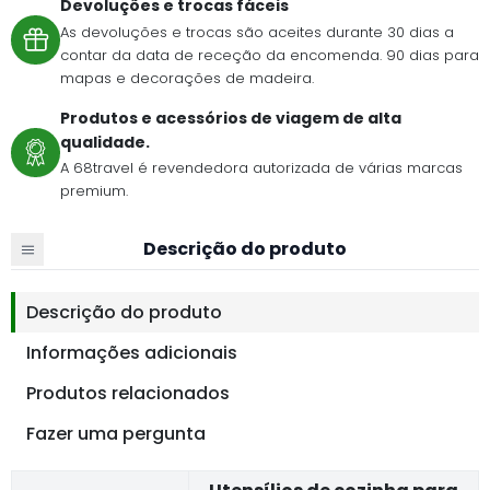
Devoluções e trocas fáceis
As devoluções e trocas são aceites durante 30 dias a
contar da data de receção da encomenda. 90 dias para
mapas e decorações de madeira.
Produtos e acessórios de viagem de alta
qualidade.
A 68travel é revendedora autorizada de várias marcas
premium.
Descrição do produto
Descrição do produto
Informações adicionais
Produtos relacionados
Fazer uma pergunta