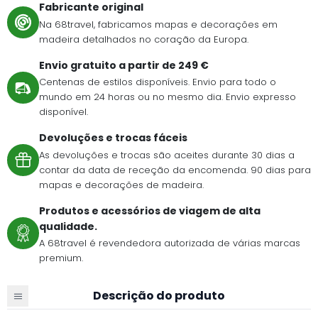
Fabricante original
Na 68travel, fabricamos mapas e decorações em
madeira detalhados no coração da Europa.
Envio gratuito a partir de 249 €
Centenas de estilos disponíveis. Envio para todo o
mundo em 24 horas ou no mesmo dia. Envio expresso
disponível.
Devoluções e trocas fáceis
As devoluções e trocas são aceites durante 30 dias a
contar da data de receção da encomenda. 90 dias para
mapas e decorações de madeira.
Produtos e acessórios de viagem de alta
qualidade.
A 68travel é revendedora autorizada de várias marcas
premium.
Descrição do produto