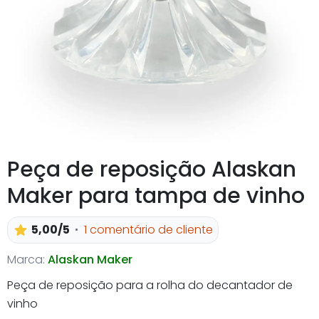
Peça de reposição Alaskan
Maker para tampa de vinho
5,00/5
1 comentário de cliente
Marca:
Alaskan Maker
Peça de reposição para a rolha do decantador de
vinho