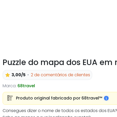
Puzzle do mapa dos EUA em
3,00/5
2 de comentários de clientes
Marca:
68travel
Produto original fabricado por 68travel™️
Consegues dizer o nome de todos os estados dos EUA