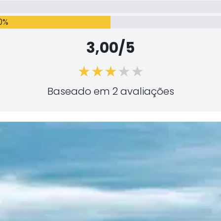
0%
3,00/5
Baseado em 2 avaliações