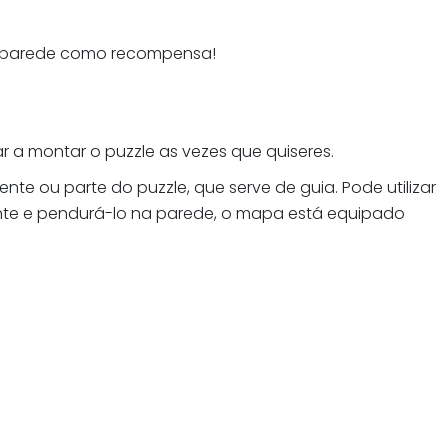
a parede como recompensa!
 a montar o puzzle as vezes que quiseres.
e ou parte do puzzle, que serve de guia. Pode utilizar
ente e pendurá-lo na parede, o mapa está equipado