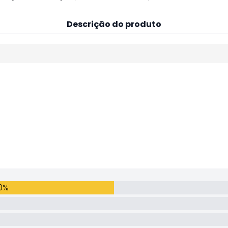
Descrição do produto
0%