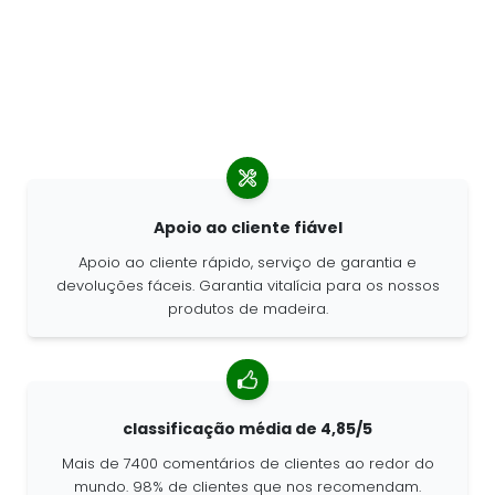
Apoio ao cliente fiável
Apoio ao cliente rápido, serviço de garantia e
devoluções fáceis. Garantia vitalícia para os nossos
produtos de madeira.
classificação média de 4,85/5
Mais de 7400 comentários de clientes ao redor do
mundo. 98% de clientes que nos recomendam.