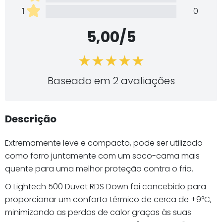
1
0
5,00/5
Baseado em 2 avaliações
Descrição
Extremamente leve e compacto, pode ser utilizado
como forro juntamente com um saco-cama mais
quente para uma melhor proteção contra o frio.
O Lightech 500 Duvet RDS Down foi concebido para
proporcionar um conforto térmico de cerca de +9°C,
minimizando as perdas de calor graças às suas