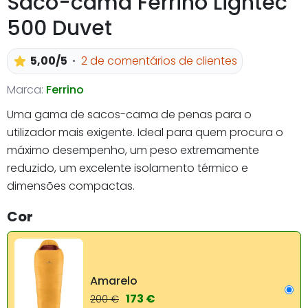
Saco-cama Ferrino Lightec
500 Duvet
5,00/5
2 de comentários de clientes
Marca:
Ferrino
Uma gama de sacos-cama de penas para o
utilizador mais exigente. Ideal para quem procura o
máximo desempenho, um peso extremamente
reduzido, um excelente isolamento térmico e
dimensões compactas.
Cor
Amarelo
173 €
200 €