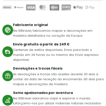
Fabricante original
Na 68travel, fabricamos mapas e decorações em
madeira detalhados no coração da Europa.
Envio gratuito a partir de 249 €
Centenas de estilos disponíveis. Envio para todo o
mundo em 24 horas ou no mesmo dia. Envio expresso
disponível.
Devoluções e trocas fáceis
As devoluções e trocas são aceites durante 30 dias a
contar da data de receção da encomenda. 90 dias para
mapas e decorações de madeira.
Somo apaixonados por aventura
Na 68travel adoramos viajar e explorar o mundo.
Esforçamo-nos por utilizar materiais naturais reciclados