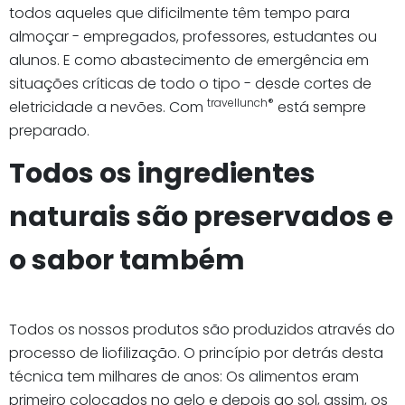
todos aqueles que dificilmente têm tempo para
almoçar - empregados, professores, estudantes ou
alunos. E como abastecimento de emergência em
situações críticas de todo o tipo - desde cortes de
travellunch®
eletricidade a nevões. Com
está sempre
preparado.
Todos os ingredientes
naturais são preservados e
o sabor também
Todos os nossos produtos são produzidos através do
processo de liofilização. O princípio por detrás desta
técnica tem milhares de anos: Os alimentos eram
primeiro colocados no gelo e depois ao sol, assim, os