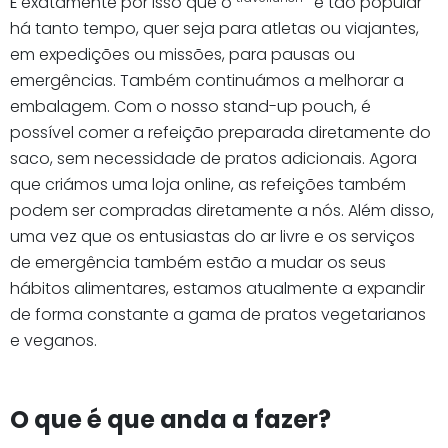
É exatamente por isso que o
é tão popular
há tanto tempo, quer seja para atletas ou viajantes,
em expedições ou missões, para pausas ou
emergências. Também continuámos a melhorar a
embalagem. Com o nosso stand-up pouch, é
possível comer a refeição preparada diretamente do
saco, sem necessidade de pratos adicionais. Agora
que criámos uma loja online, as refeições também
podem ser compradas diretamente a nós. Além disso,
uma vez que os entusiastas do ar livre e os serviços
de emergência também estão a mudar os seus
hábitos alimentares, estamos atualmente a expandir
de forma constante a gama de pratos vegetarianos
e veganos.
O que é que anda a fazer?