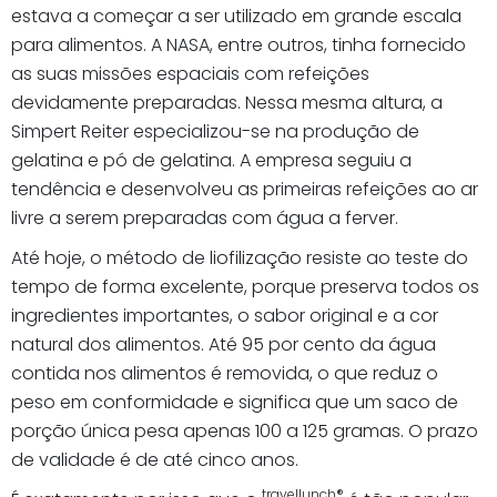
estava a começar a ser utilizado em grande escala
para alimentos. A NASA, entre outros, tinha fornecido
as suas missões espaciais com refeições
devidamente preparadas. Nessa mesma altura, a
Simpert Reiter especializou-se na produção de
gelatina e pó de gelatina. A empresa seguiu a
tendência e desenvolveu as primeiras refeições ao ar
livre a serem preparadas com água a ferver.
Até hoje, o método de liofilização resiste ao teste do
tempo de forma excelente, porque preserva todos os
ingredientes importantes, o sabor original e a cor
natural dos alimentos. Até 95 por cento da água
contida nos alimentos é removida, o que reduz o
peso em conformidade e significa que um saco de
porção única pesa apenas 100 a 125 gramas. O prazo
de validade é de até cinco anos.
travellunch®