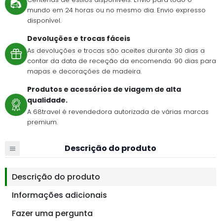
mundo em 24 horas ou no mesmo dia. Envio expresso
disponível.
Devoluções e trocas fáceis
As devoluções e trocas são aceites durante 30 dias a
contar da data de receção da encomenda. 90 dias para
mapas e decorações de madeira.
Produtos e acessórios de viagem de alta
qualidade.
A 68travel é revendedora autorizada de várias marcas
premium.
Descrição do produto
Descrição do produto
Informações adicionais
Fazer uma pergunta