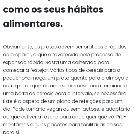
como os seus hábitos
alimentares.
Obviamente, os pratos devem ser práticos e rápidos
de preparar, o que é favorecido pelo processo de
expansão rápida. Basta uma colherada para
começar a festejar. Vários tipos de cereais para o
pequeno-almoço, um prato quente para o almoço e
outro para o jantar, uma sobremesa para terminar, e
uma barra de cereais para o intervalo, se necessário.
Este é o aspeto de um plano de refeições para um
dia. Pode torná-lo vegan ou sem lactose, e adaptá-lo
ao que estiver a fazer e para onde quer que vá. Pré-
montámos alguns pacotes para facilitar as coisas
para si.