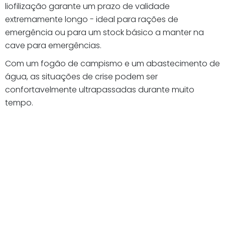
liofilização garante um prazo de validade
extremamente longo - ideal para rações de
emergência ou para um stock básico a manter na
cave para emergências.
Com um fogão de campismo e um abastecimento de
água, as situações de crise podem ser
confortavelmente ultrapassadas durante muito
tempo.