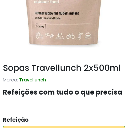
Sopas Travellunch 2x500ml
Marca:
Travellunch
Refeições com tudo o que precisa
Refeição