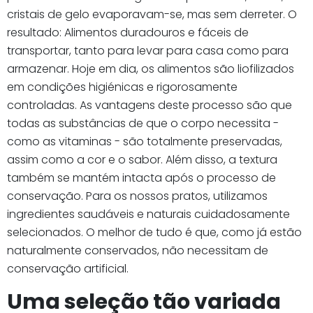
cristais de gelo evaporavam-se, mas sem derreter. O
resultado: Alimentos duradouros e fáceis de
transportar, tanto para levar para casa como para
armazenar. Hoje em dia, os alimentos são liofilizados
em condições higiénicas e rigorosamente
controladas. As vantagens deste processo são que
todas as substâncias de que o corpo necessita -
como as vitaminas - são totalmente preservadas,
assim como a cor e o sabor. Além disso, a textura
também se mantém intacta após o processo de
conservação. Para os nossos pratos, utilizamos
ingredientes saudáveis e naturais cuidadosamente
selecionados. O melhor de tudo é que, como já estão
naturalmente conservados, não necessitam de
conservação artificial.
Uma seleção tão variada