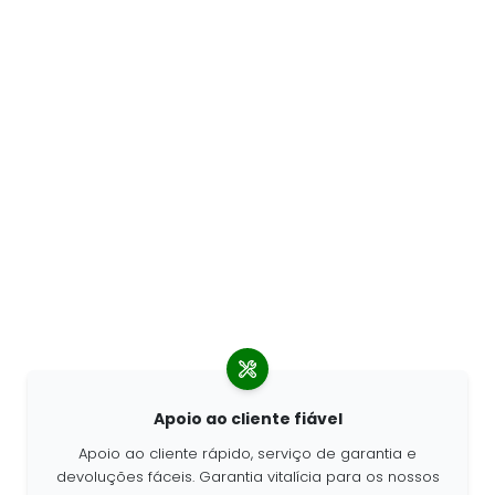
Apoio ao cliente fiável
Apoio ao cliente rápido, serviço de garantia e
devoluções fáceis. Garantia vitalícia para os nossos