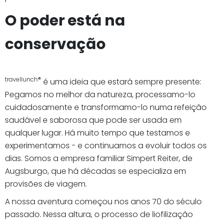
O poder está na
conservação
travellunch®
é uma ideia que estará sempre presente:
Pegamos no melhor da natureza, processamo-lo
cuidadosamente e transformamo-lo numa refeição
saudável e saborosa que pode ser usada em
qualquer lugar. Há muito tempo que testamos e
experimentamos - e continuamos a evoluir todos os
dias. Somos a empresa familiar Simpert Reiter, de
Augsburgo, que há décadas se especializa em
provisões de viagem.
A nossa aventura começou nos anos 70 do século
passado. Nessa altura, o processo de liofilização