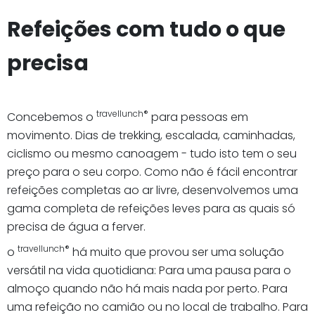
Refeições com tudo o que
precisa
travellunch®
Concebemos o
para pessoas em
movimento. Dias de trekking, escalada, caminhadas,
ciclismo ou mesmo canoagem - tudo isto tem o seu
preço para o seu corpo. Como não é fácil encontrar
refeições completas ao ar livre, desenvolvemos uma
gama completa de refeições leves para as quais só
precisa de água a ferver.
travellunch®
o
há muito que provou ser uma solução
versátil na vida quotidiana: Para uma pausa para o
almoço quando não há mais nada por perto. Para
uma refeição no camião ou no local de trabalho. Para