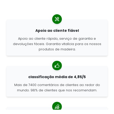
Apoio ao cliente fiável
Apoio ao cliente rápido, serviço de garantia e
devoluções fáceis. Garantia vitalícia para os nossos
produtos de madeira.
classificação média de 4,85/5
Mais de 7400 comentários de clientes ao redor do
mundo. 98% de clientes que nos recomendam.