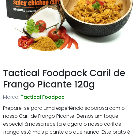
Tactical Foodpack Caril de
Frango Picante 120g
Marca:
Tactical Foodpac
Prepare-se para uma experiência saborosa com o
nosso Caril de Frango Picante! Demos um toque
especial à nossa receita e agora o nosso caril de
frango está mais picante do que nunca. Este prato é