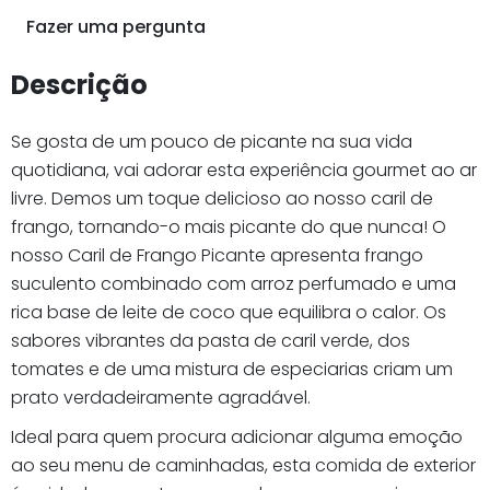
Fazer uma pergunta
Descrição
Se gosta de um pouco de picante na sua vida
quotidiana, vai adorar esta experiência gourmet ao ar
livre. Demos um toque delicioso ao nosso caril de
frango, tornando-o mais picante do que nunca! O
nosso Caril de Frango Picante apresenta frango
suculento combinado com arroz perfumado e uma
rica base de leite de coco que equilibra o calor. Os
sabores vibrantes da pasta de caril verde, dos
tomates e de uma mistura de especiarias criam um
prato verdadeiramente agradável.
Ideal para quem procura adicionar alguma emoção
ao seu menu de caminhadas, esta comida de exterior