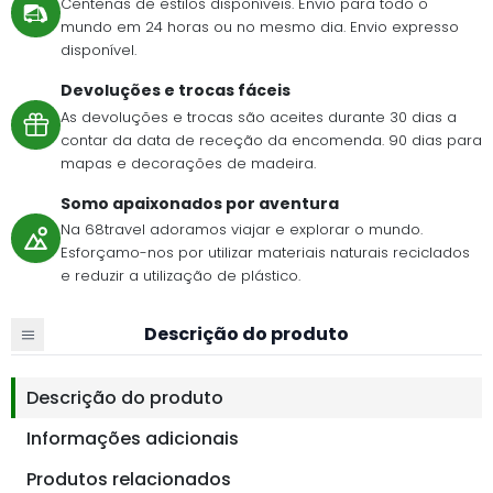
Centenas de estilos disponíveis. Envio para todo o
mundo em 24 horas ou no mesmo dia. Envio expresso
disponível.
Devoluções e trocas fáceis
As devoluções e trocas são aceites durante 30 dias a
contar da data de receção da encomenda. 90 dias para
mapas e decorações de madeira.
Somo apaixonados por aventura
Na 68travel adoramos viajar e explorar o mundo.
Esforçamo-nos por utilizar materiais naturais reciclados
e reduzir a utilização de plástico.
Descrição do produto
Descrição do produto
Informações adicionais
Produtos relacionados