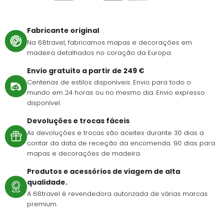
Fabricante original
Na 68travel, fabricamos mapas e decorações em
madeira detalhados no coração da Europa.
Envio gratuito a partir de 249 €
Centenas de estilos disponíveis. Envio para todo o
mundo em 24 horas ou no mesmo dia. Envio expresso
disponível.
Devoluções e trocas fáceis
As devoluções e trocas são aceites durante 30 dias a
contar da data de receção da encomenda. 90 dias para
mapas e decorações de madeira.
Produtos e acessórios de viagem de alta
qualidade.
A 68travel é revendedora autorizada de várias marcas
premium.