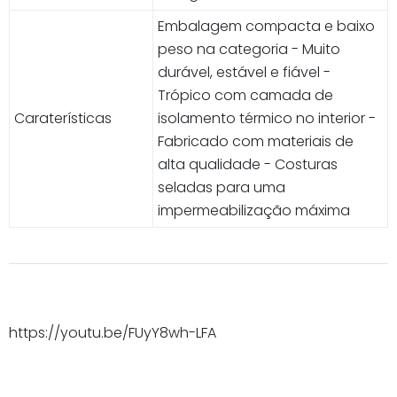
Embalagem compacta e baixo
peso na categoria - Muito
durável, estável e fiável -
Trópico com camada de
Caraterísticas
isolamento térmico no interior -
Fabricado com materiais de
alta qualidade - Costuras
seladas para uma
impermeabilização máxima
https://youtu.be/FUyY8wh-LFA