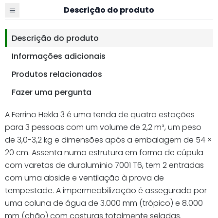
Descrição do produto
Descrição do produto
Informações adicionais
Produtos relacionados
Fazer uma pergunta
A Ferrino Hekla 3 é uma tenda de quatro estações
para 3 pessoas com um volume de 2,2 m³, um peso
de 3,0-3,2 kg e dimensões após a embalagem de 54 ×
20 cm. Assenta numa estrutura em forma de cúpula
com varetas de duralumínio 7001 T6, tem 2 entradas
com uma abside e ventilação à prova de
tempestade. A impermeabilização é assegurada por
uma coluna de água de 3.000 mm (trópico) e 8.000
mm (chão) com costuras totalmente seladas.