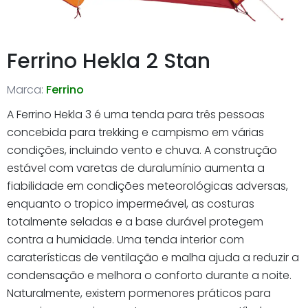
Ferrino Hekla 2 Stan
Marca:
Ferrino
A Ferrino Hekla 3 é uma tenda para três pessoas
concebida para trekking e campismo em várias
condições, incluindo vento e chuva. A construção
estável com varetas de duralumínio aumenta a
fiabilidade em condições meteorológicas adversas,
enquanto o tropico impermeável, as costuras
totalmente seladas e a base durável protegem
contra a humidade. Uma tenda interior com
caraterísticas de ventilação e malha ajuda a reduzir a
condensação e melhora o conforto durante a noite.
Naturalmente, existem pormenores práticos para