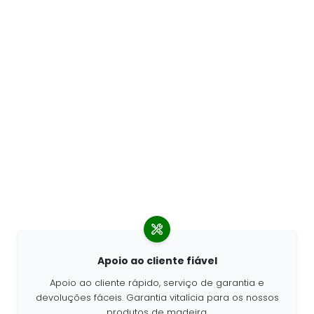
Apoio ao cliente fiável
Apoio ao cliente rápido, serviço de garantia e
devoluções fáceis. Garantia vitalícia para os nossos
produtos de madeira.