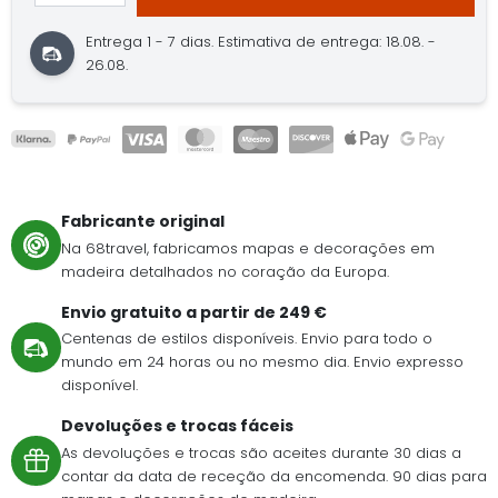
Entrega 1 - 7 dias.
Estimativa de entrega: 18.08. -
26.08.
Fabricante original
Na 68travel, fabricamos mapas e decorações em
madeira detalhados no coração da Europa.
Envio gratuito a partir de 249 €
Centenas de estilos disponíveis. Envio para todo o
mundo em 24 horas ou no mesmo dia. Envio expresso
disponível.
Devoluções e trocas fáceis
As devoluções e trocas são aceites durante 30 dias a
contar da data de receção da encomenda. 90 dias para