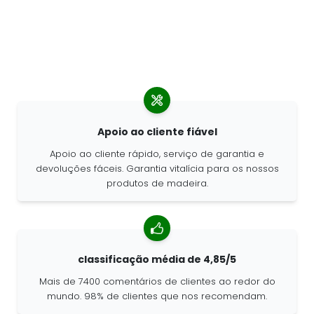
Apoio ao cliente fiável
Apoio ao cliente rápido, serviço de garantia e
devoluções fáceis. Garantia vitalícia para os nossos
produtos de madeira.
classificação média de 4,85/5
Mais de 7400 comentários de clientes ao redor do
mundo. 98% de clientes que nos recomendam.