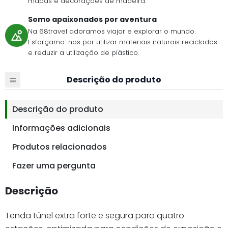
mapas e decorações de madeira.
Somo apaixonados por aventura
Na 68travel adoramos viajar e explorar o mundo.
Esforçamo-nos por utilizar materiais naturais reciclados
e reduzir a utilização de plástico.
Descrição do produto
Descrição do produto
Informações adicionais
Produtos relacionados
Fazer uma pergunta
Descrição
Tenda túnel extra forte e segura para quatro