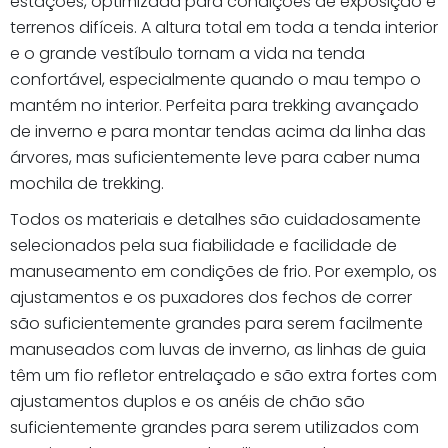
estações, optimizada para condições de exposição e
terrenos difíceis. A altura total em toda a tenda interior
e o grande vestíbulo tornam a vida na tenda
confortável, especialmente quando o mau tempo o
mantém no interior. Perfeita para trekking avançado
de inverno e para montar tendas acima da linha das
árvores, mas suficientemente leve para caber numa
mochila de trekking.
Todos os materiais e detalhes são cuidadosamente
selecionados pela sua fiabilidade e facilidade de
manuseamento em condições de frio. Por exemplo, os
ajustamentos e os puxadores dos fechos de correr
são suficientemente grandes para serem facilmente
manuseados com luvas de inverno, as linhas de guia
têm um fio refletor entrelaçado e são extra fortes com
ajustamentos duplos e os anéis de chão são
suficientemente grandes para serem utilizados com