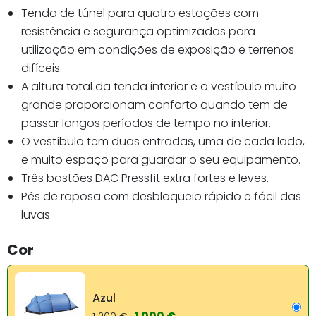
Tenda de túnel para quatro estações com
resistência e segurança optimizadas para
utilização em condições de exposição e terrenos
difíceis.
A altura total da tenda interior e o vestíbulo muito
grande proporcionam conforto quando tem de
passar longos períodos de tempo no interior.
O vestíbulo tem duas entradas, uma de cada lado,
e muito espaço para guardar o seu equipamento.
Três bastões DAC Pressfit extra fortes e leves.
Pés de raposa com desbloqueio rápido e fácil das
luvas.
Cor
Azul