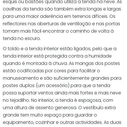
esquis ou bastões quando utiliza a tenda na neve. As
cavilhas da tenda são também extra longas e largas
para uma maior aderência em terrenos difíceis. Os
reflectores nas aberturas de ventilação e nas portas
tornam mais fácil encontrar o caminho de volta à
tenda no escuro.
O toldo e a tenda interior estão ligados, pelo que a
tenda interior está protegida contra a humidade
quando é montada à chuva. As mangas dos postes
estão codificadas por cores para facilitar o
manuseamento e são suficientemente grandes para
postes duplos (um acessório) para que a tenda
possa suportar ventos ainda mais fortes e mais neve
no tejadilho. No interior, a tenda é espaçosa, com
uma altura de assento generosa. O vestíbulo extra
grande tem muito espaço para guardar o
equipamento, cozinhar e outras actividades. As duas