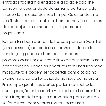
entradas facilitam a entrada e a saída e dão-lhe
também a possibilidade de utilizar a porta do lado
esquerdo em caso de mau tempo. Os estendais no
vestíbulo e na tenda interior, bem como vários bolsos
de rede, ajudam a manter o equipamento
organizado.
Existem também pontos de fixação para um Gear Loft
(um acessório) na tenda interior. As aberturas de
ventilação grandes e bem posicionadas
proporcionam um excelente fluxo de ar e minimizam a
condensação. Todas as aberturas têm uma fina rede
mosquiteira e podem ser cobertas com o toldo no
exterior se a tenda for utilizada na neve ou na areia.
Em tempo quente, as portas podem ser fechadas
numa posição entreaberta - os fechos de correr têm
uma função de bloqueio automático para que não
se "arrastem" com ventos fortes - para uma