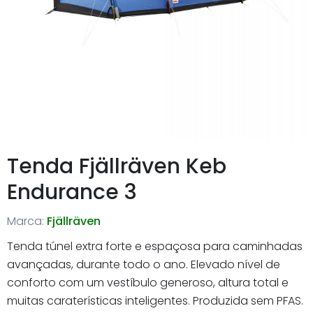
Tenda Fjällräven Keb
Endurance 3
Marca:
Fjällräven
Tenda túnel extra forte e espaçosa para caminhadas
avançadas, durante todo o ano. Elevado nível de
conforto com um vestíbulo generoso, altura total e
muitas caraterísticas inteligentes. Produzida sem PFAS.