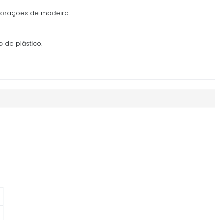
corações de madeira.
 de plástico.