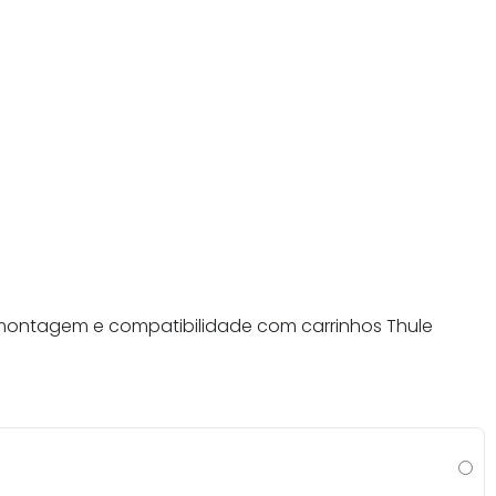
l montagem e compatibilidade com carrinhos Thule