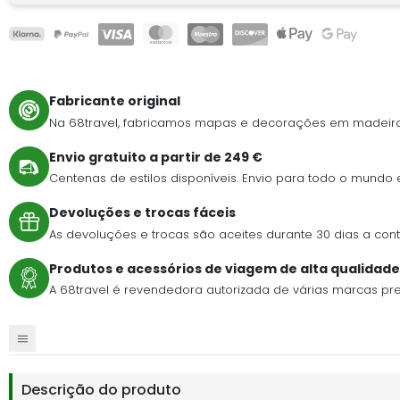
Fabricante original
Na 68travel, fabricamos mapas e decorações em madeira
Envio gratuito a partir de 249 €
Centenas de estilos disponíveis. Envio para todo o mundo
Devoluções e trocas fáceis
As devoluções e trocas são aceites durante 30 dias a c
Produtos e acessórios de viagem de alta qualidade
A 68travel é revendedora autorizada de várias marcas pr
Descrição do produto