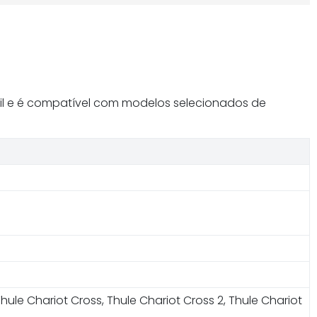
cil e é compatível com modelos selecionados de
hule Chariot Cross, Thule Chariot Cross 2, Thule Chariot