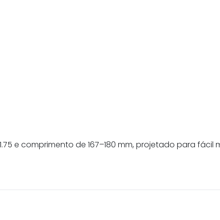
 1.75 e comprimento de 167–180 mm, projetado para fáci