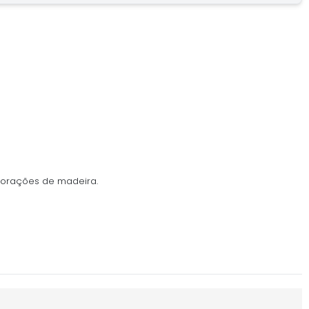
corações de madeira.