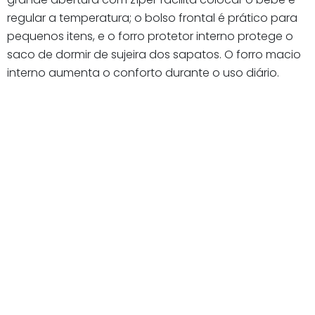
regular a temperatura; o bolso frontal é prático para
pequenos itens, e o forro protetor interno protege o
saco de dormir de sujeira dos sapatos. O forro macio
interno aumenta o conforto durante o uso diário.