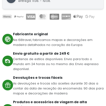
entrega: 11.08. - 19.08.
Fabricante original
Na 68travel, fabricamos mapas e decorações em
madeira detalhados no coração da Europa.
Envio gratuito a partir de 249 €
Centenas de estilos disponíveis. Envio para todo o
mundo em 24 horas ou no mesmo dia. Envio expresso
disponível.
Devoluções e trocas fáceis
As devoluções e trocas são aceites durante 30 dias a
contar da data de receção da encomenda. 90 dias para
mapas e decorações de madeira.
Produtos e acessórios de viagem de alta