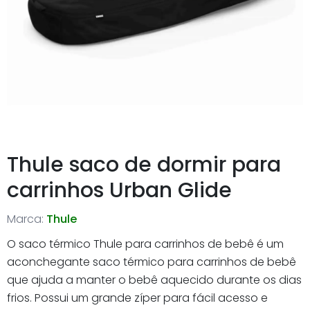
Thule saco de dormir para
carrinhos Urban Glide
Marca:
Thule
O saco térmico Thule para carrinhos de bebê é um
aconchegante saco térmico para carrinhos de bebê
que ajuda a manter o bebê aquecido durante os dias
frios. Possui um grande zíper para fácil acesso e