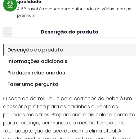
qualidade.
A 68travel é revendedora autorizada de várias marcas
premium.
Descrição do produto
Descrição do produto
Informações adicionais
Produtos relacionados
Fazer uma pergunta
O saco de dormir Thule para carrinhos de bebê é um
acessório prático para os carrinhos durante os
períodos mais frios. Proporciona mais calor e conforto
para a criança, permitindo ao mesmo tempo uma
fácil adaptação de acordo com o clima atual. A
grande abertura com zíper facilita colocar o bebê e