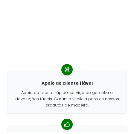
Apoio ao cliente fiável
Apoio ao cliente rápido, serviço de garantia e
devoluções fáceis. Garantia vitalícia para os nossos
produtos de madeira.