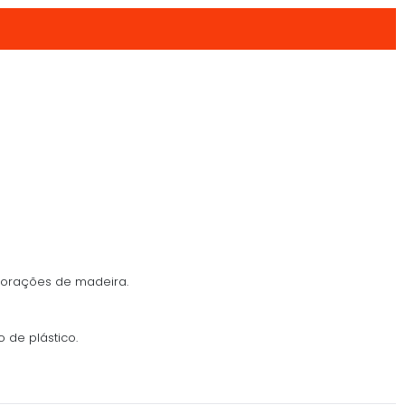
corações de madeira.
 de plástico.