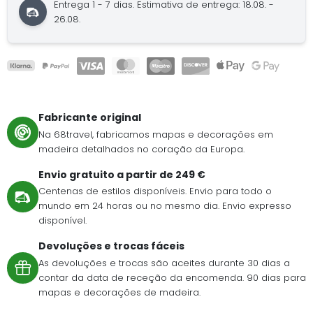
Entrega 1 - 7 dias. Estimativa de entrega: 18.08. -
26.08.
Fabricante original
Na 68travel, fabricamos mapas e decorações em
madeira detalhados no coração da Europa.
Envio gratuito a partir de 249 €
Centenas de estilos disponíveis. Envio para todo o
mundo em 24 horas ou no mesmo dia. Envio expresso
disponível.
Devoluções e trocas fáceis
As devoluções e trocas são aceites durante 30 dias a
contar da data de receção da encomenda. 90 dias para
mapas e decorações de madeira.