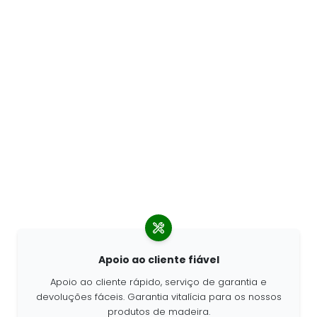
Apoio ao cliente fiável
Apoio ao cliente rápido, serviço de garantia e
devoluções fáceis. Garantia vitalícia para os nossos
produtos de madeira.