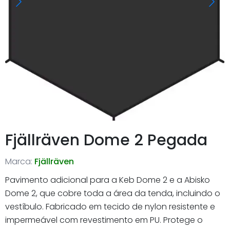
Fjällräven Dome 2 Pegada
Marca:
Fjällräven
Pavimento adicional para a Keb Dome 2 e a Abisko
Dome 2, que cobre toda a área da tenda, incluindo o
vestíbulo. Fabricado em tecido de nylon resistente e
impermeável com revestimento em PU. Protege o