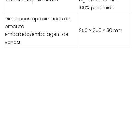
100% poliamida
Dimensões aproximadas do
produto
250 × 250 × 30 mm
embalado/embalagem de
venda