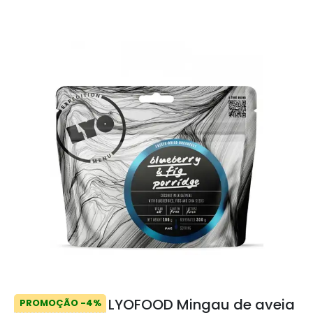
LYOFOOD Mingau de aveia
PROMOÇÃO -4%