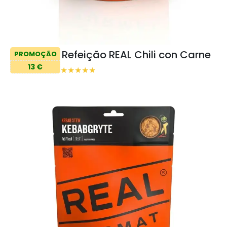
Refeição REAL Chili con Carne
PROMOÇÃO
13 €