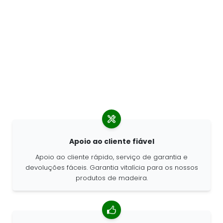
Apoio ao cliente fiável
Apoio ao cliente rápido, serviço de garantia e
devoluções fáceis. Garantia vitalícia para os nossos
produtos de madeira.