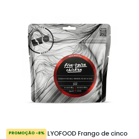
LYOFOOD Frango de cinco
PROMOÇÃO -8%