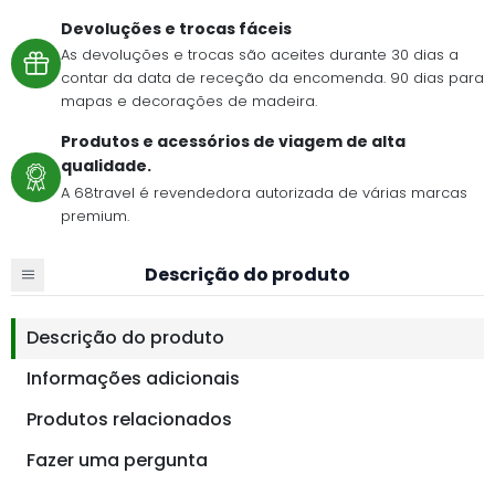
Devoluções e trocas fáceis
As devoluções e trocas são aceites durante 30 dias a
contar da data de receção da encomenda. 90 dias para
mapas e decorações de madeira.
Produtos e acessórios de viagem de alta
qualidade.
A 68travel é revendedora autorizada de várias marcas
premium.
Descrição do produto
Descrição do produto
Informações adicionais
Produtos relacionados
Fazer uma pergunta