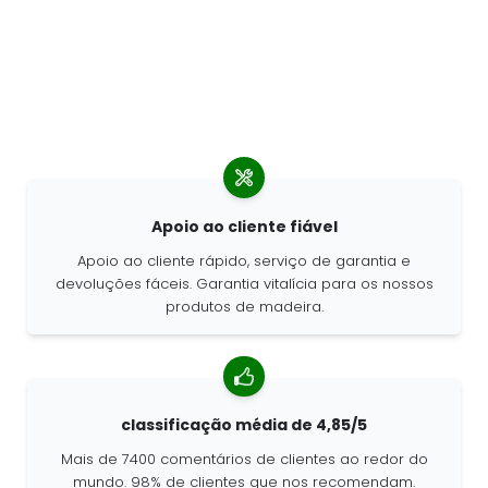
Apoio ao cliente fiável
Apoio ao cliente rápido, serviço de garantia e
devoluções fáceis. Garantia vitalícia para os nossos
produtos de madeira.
classificação média de 4,85/5
Mais de 7400 comentários de clientes ao redor do
mundo. 98% de clientes que nos recomendam.