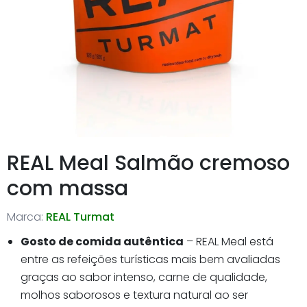
REAL Meal Salmão cremoso
com massa
Marca:
REAL Turmat
Gosto de comida autêntica
– REAL Meal está
entre as refeições turísticas mais bem avaliadas
graças ao sabor intenso, carne de qualidade,
molhos saborosos e textura natural ao ser