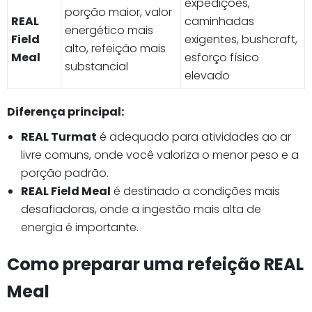
expedições,
porção maior, valor
REAL
caminhadas
energético mais
Field
exigentes, bushcraft,
alto, refeição mais
Meal
esforço físico
substancial
elevado
Diferença principal:
REAL Turmat
é adequado para atividades ao ar
livre comuns, onde você valoriza o menor peso e a
porção padrão.
REAL Field Meal
é destinado a condições mais
desafiadoras, onde a ingestão mais alta de
energia é importante.
Como preparar uma refeição REAL
Meal