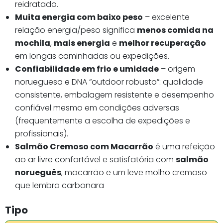
reidratado.
Muita energia com baixo peso
– excelente
relação energia/peso significa
menos comida na
mochila
,
mais energia
e
melhor recuperação
em longas caminhadas ou expedições.
Confiabilidade em frio e umidade
– origem
norueguesa e DNA “outdoor robusto”: qualidade
consistente, embalagem resistente e desempenho
confiável mesmo em condições adversas
(frequentemente a escolha de expedições e
profissionais).
Salmão Cremoso com Macarrão
é uma refeição
ao ar livre confortável e satisfatória com
salmão
norueguês
, macarrão e um leve molho cremoso
que lembra carbonara
Tipo